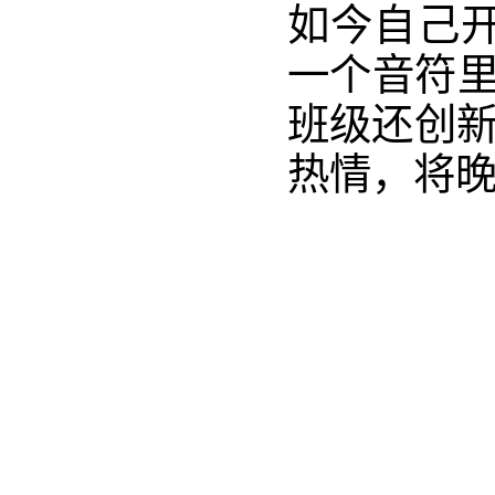
如今自己开
一个音符里
班级还创新
热情，将