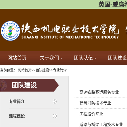
英国·威廉希尔(
网站首页
关于我们
团队队伍
团队建设
当前位置：
网站首页
>>
团队建设
>>
专业简介
团队建设
高速铁路客运服务专业
专业简介
建筑消防技术专业
工程造价专业
课程建设
道路与桥梁工程技术专业