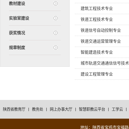
教材建设
建筑工程技术专业
实验室建设
铁道工程技术专业
铁道信号自动控制专业
获奖情况
铁道交通运营管理专业
规章制度
智能建造技术专业
城市轨道交通通信信号技术
建设工程管理专业
陕西省教育厅
|
教务处
|
网上办事大厅
|
智慧职教云平台
|
工学云
|
地址：陕西省宝鸡市宝福路56号 