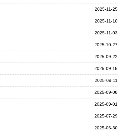
2025-11-25
2025-11-10
2025-11-03
2025-10-27
2025-09-22
2025-09-15
2025-09-11
2025-09-08
2025-09-01
2025-07-29
2025-06-30