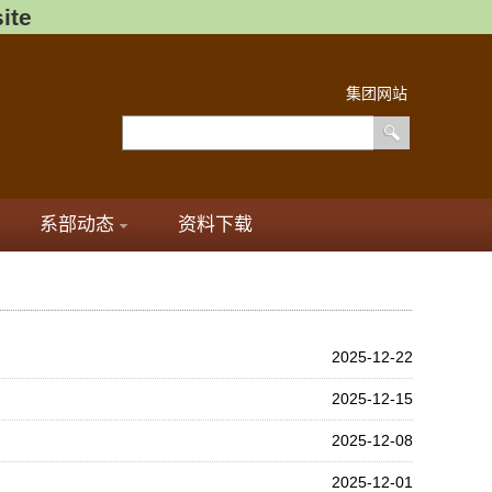
ite
集团网站
系部动态
资料下载
2025-12-22
2025-12-15
2025-12-08
2025-12-01