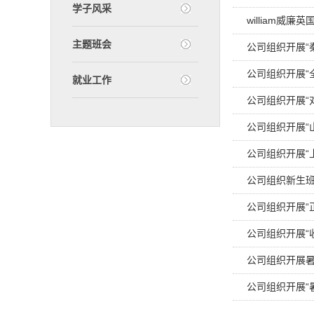
学子风采
william威
主题班会
公司组织开展“
公司组织开展“
就业工作
公司组织开展“
公司组织开展“
公司组织开展“
公司组织新生班
公司组织开展“
公司组织开展“
公司组织开展
公司组织开展“