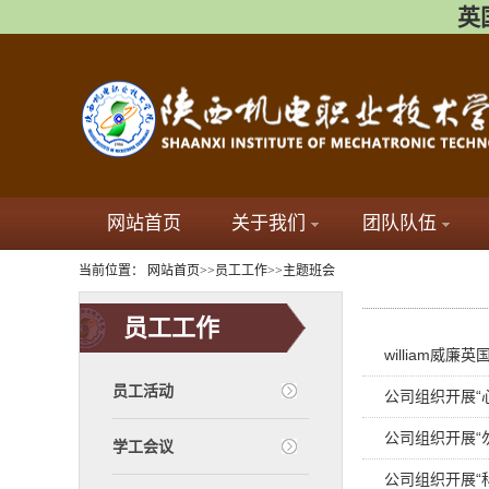
英国
网站首页
关于我们
团队队伍
当前位置：
网站首页
>>
员工工作
>>
主题班会
员工工作
william威
员工活动
公司组织开展“
公司组织开展“
学工会议
公司组织开展“