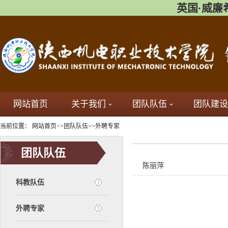
英国·威廉希尔(
网站首页
关于我们
团队队伍
团队建设
当前位置：
网站首页
>>
团队队伍
>>
外聘专家
团队队伍
陈丽萍
科教队伍
外聘专家