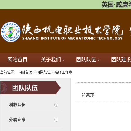
英国·威廉希尔(
网站首页
关于我们
团队队伍
团队建设
当前位置：
网站首页
>>
团队队伍
>>
名师工作室
团队队伍
符惠萍​
科教队伍
外聘专家