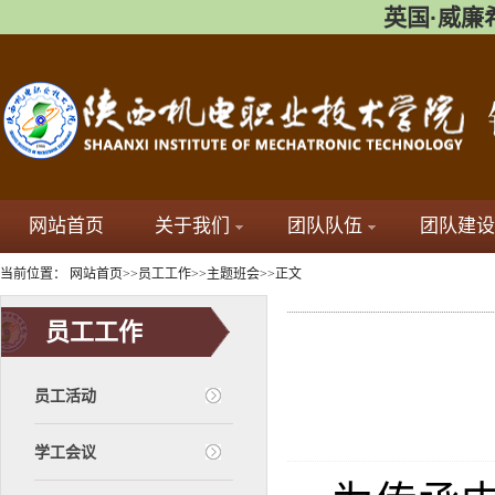
英国·威廉希尔(
网站首页
关于我们
团队队伍
团队建设
当前位置：
网站首页
>>
员工工作
>>
主题班会
>>
正文
员工工作
员工活动
学工会议