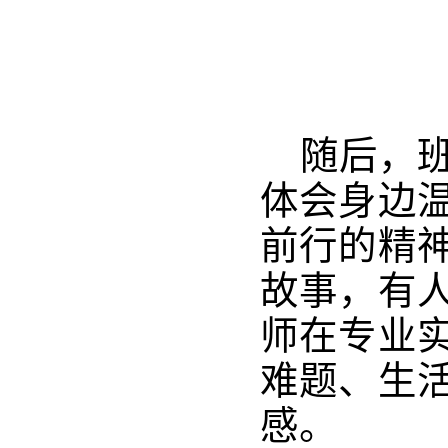
随后，
体会身边
前行的精
故事，有
师在专业
难题、生
感。