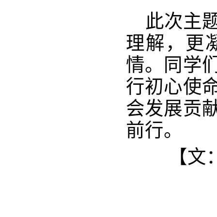
此次主
理解，更
情。同学
行初心使
会发展贡
前行。
【文