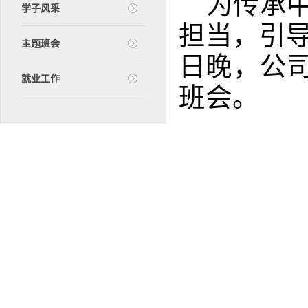
为传承
学子风采
担当，引导
主题班会
日晚，公司
就业工作
班会。