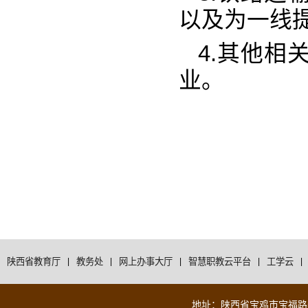
以及为一线
4.其他
业。
陕西省教育厅
|
教务处
|
网上办事大厅
|
智慧职教云平台
|
工学云
|
地址：陕西省宝鸡市宝福路56号 