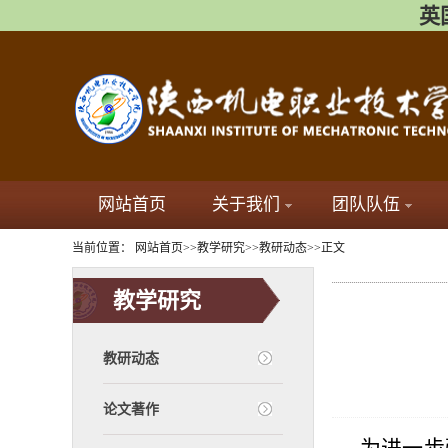
英国
网站首页
关于我们
团队队伍
当前位置：
网站首页
>>
教学研究
>>
教研动态
>>
正文
教学研究
教研动态
论文著作