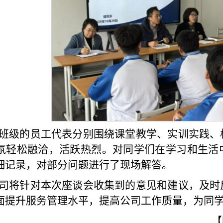
班级的员工代表分别围绕课堂教学、实训实践、
氛轻松融洽，活跃热烈。对同学们在学习和生活
细记录，对部分问题进行了现场解答。
司将针对本次座谈会收集到的意见和建议，及时
面提升服务管理水平，提高公司工作质量，为同
【