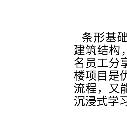
条形基
建筑结构
名员工分
楼项目是优
流程，又
沉浸式学