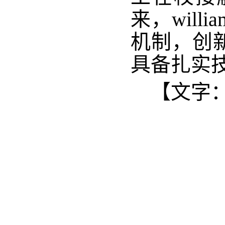
来，wil
机制，创
具备扎实
【文字