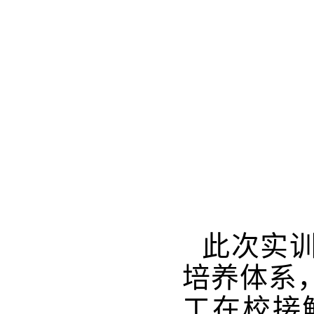
此次实训
培养体系
工在校接