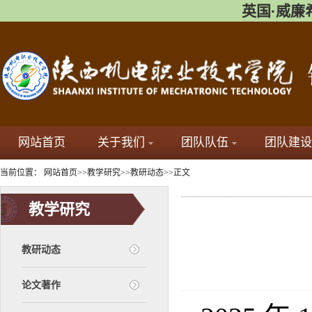
英国·威廉希尔(
网站首页
关于我们
团队队伍
团队建设
当前位置：
网站首页
>>
教学研究
>>
教研动态
>>
正文
教学研究
教研动态
论文著作