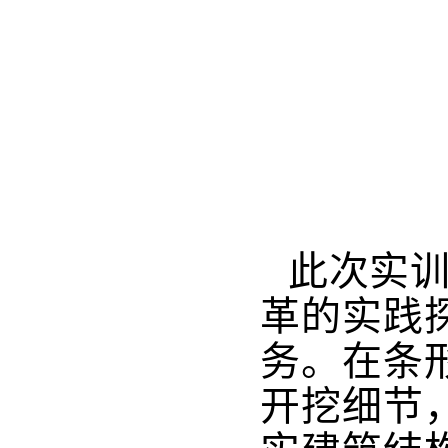
此次实训
革的实践
务。在条
开挖细节