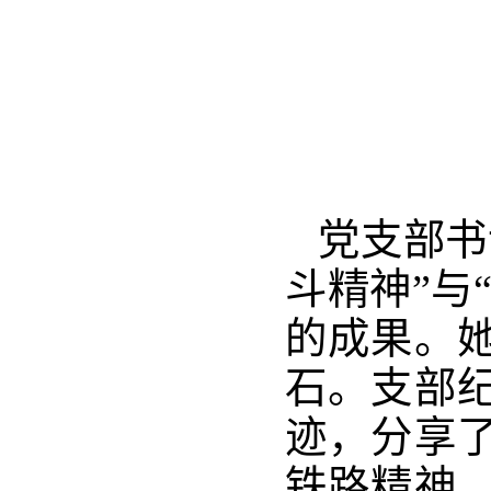
党支部书
斗精神”与
的成果。
石。支部
迹，分享
铁路精神