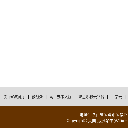
陕西省教育厅
|
教务处
|
网上办事大厅
|
智慧职教云平台
|
工学云
|
地址：陕西省宝鸡市宝福路56号 
Copyright© 英国·威廉希尔(WilliamH