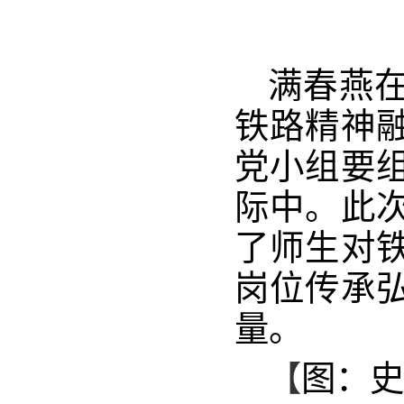
满春燕
铁路精神
党小组要
际中。此
了师生对
岗位传承
量。
【
图：