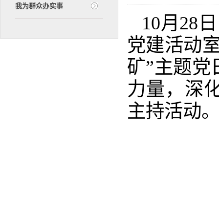
我为群众办实事
10月28
党建活动室
矿”主题党
力量，深
主持活动