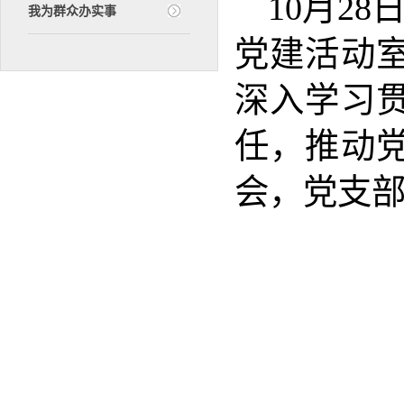
10月28
我为群众办实事
党建活动
深入学习
任，推动
会，党支