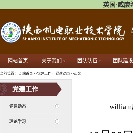
英国·威廉希尔(
网站首页
关于我们
团队队伍
团队建设
当前位置：
网站首页
>>
党建工作
>>
党建动态
>>
正文
党建工作
wil
党建动态
理论学习