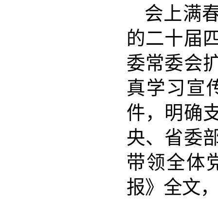
会上满
的二十届
委常委会
真学习宣
件，明确
央、省委
带领全体
报》全文