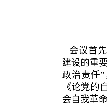
会议首
建设的重要
政治责任
《论党的
会自我革