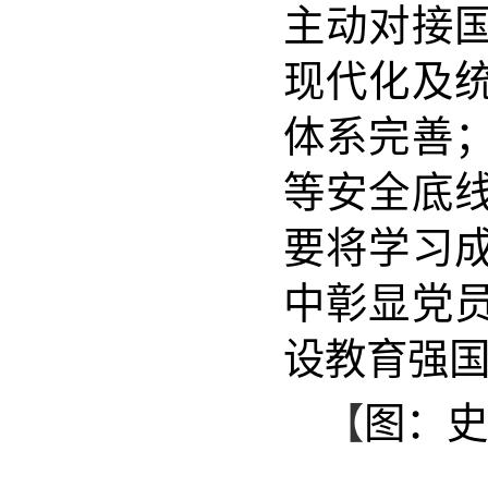
主动对接
现代化及
体系完善
等安全底
要将学习
中彰显党
设教育强
【
图：史