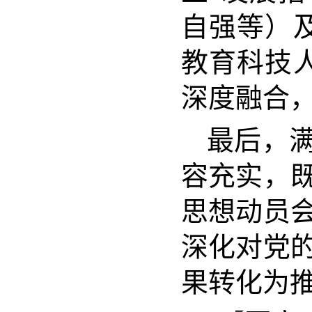
自强等）
教育科技
深度融合
最后，
容充实，
思想动员
深化对党
果转化为