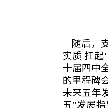
随后，
实质 扛起
十届四中
的里程碑会
未来五年
五”发展