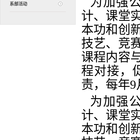
为加强
系部活动
计、课堂
本功和创
技艺、竞
课程内容
程对接，
责，每年
为加强
计、课堂
本功和创