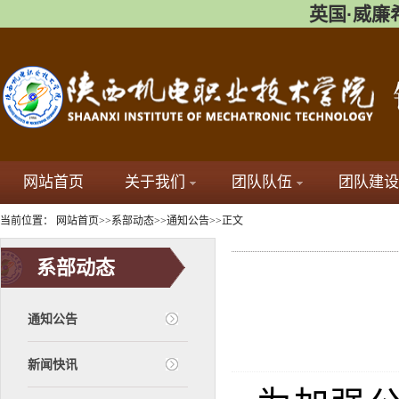
英国·威廉希尔(
网站首页
关于我们
团队队伍
团队建设
当前位置：
网站首页
>>
系部动态
>>
通知公告
>>
正文
系部动态
通知公告
新闻快讯