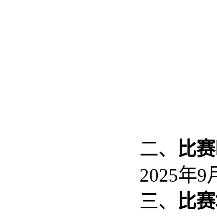
二、
比赛
2025年9月
三、
比赛