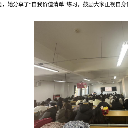
题，她分享了“自我价值清单”练习，鼓励大家正视自