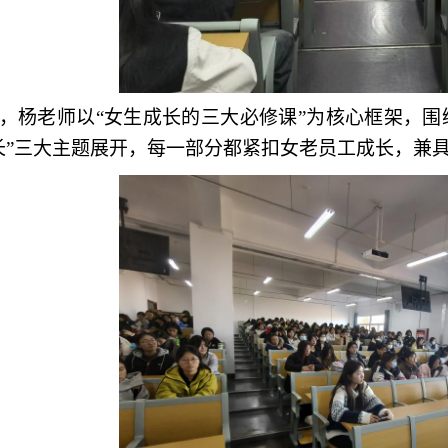
，
杨
老师以
“女生成长的三大必修课”为核心框架，围
长”三大主题展开，每一部分都紧扣女老员工成长，兼