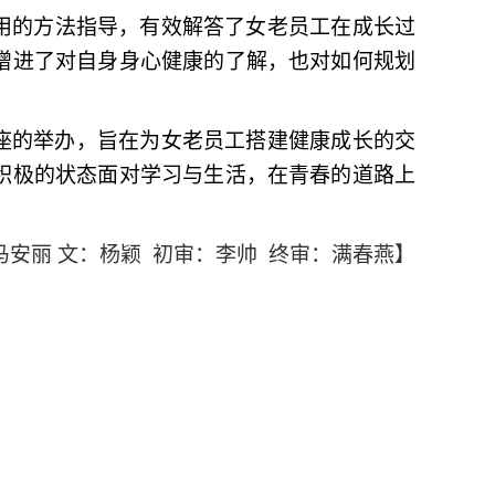
用的方法指导，有效解答了女老员工在成长过
增进了对自身身心健康的了解，也对如何规划
题讲座的举办，旨在为女老员工搭建健康成长的交
积极的状态面对学习与生活，在青春的道路上
马安丽
文：杨颖
初审：李帅
终审：满春燕】