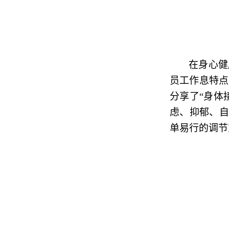
在身心健
员工作息特点
分享了“身体
虑、抑郁、自
单易行的调节