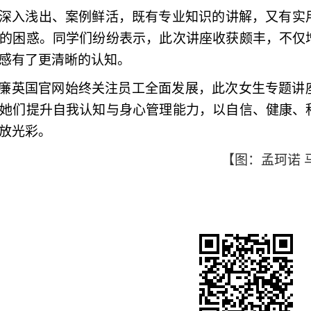
深入浅出、案例鲜活，既有专业知识的讲解，又有实
的困惑。同学们纷纷表示，此次讲座收获颇丰，不仅
感有了更清晰的认知。
iam威廉英国官网始终关注员工全面发展，此次女生专
她们提升自我认知与身心管理能力，以自信、健康、
放光彩。
【图：孟珂诺