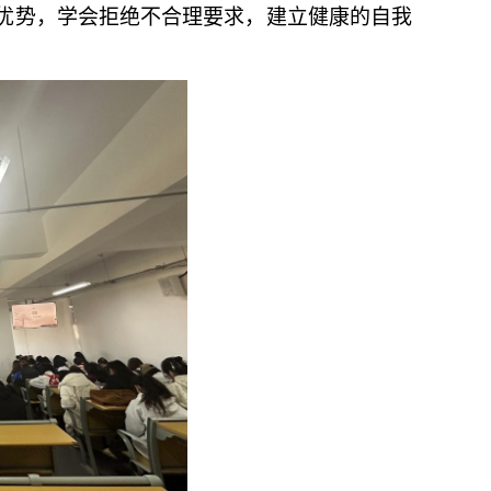
身优势，学会拒绝不合理要求，建立健康的自我