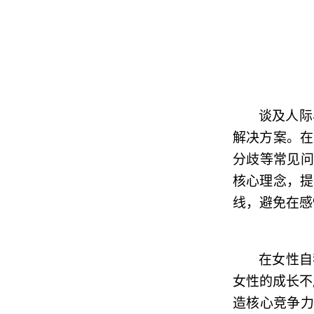
谈及人际
解决方案。在
分歧等常见问
核心理念，提
线，避免在感
在女性自
女性的成长不
造核心竞争力