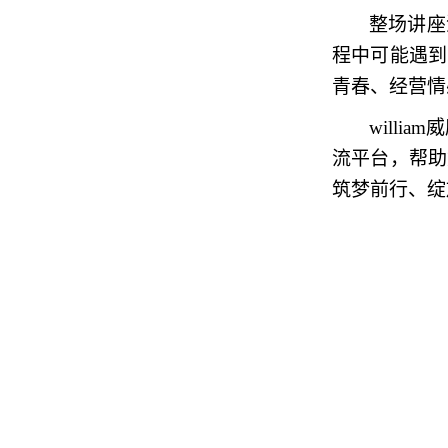
整场讲座
程中可能遇到
青春、经营情
will
流平台，帮助
筑梦前行、绽