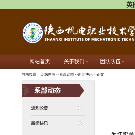
英国
网站首页
关于我们
团队队伍
当前位置：
网站首页
>>
系部动态
>>
新闻快讯
>>
正文
系部动态
通知公告
新闻快讯
为切实关