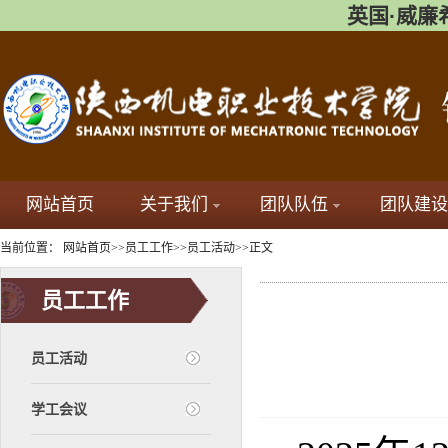
英国·威廉希尔(
网站首页
关于我们
团队队伍
团队建设
当前位置：
网站首页
>>
员工工作
>>
员工活动
>>
正文
员工工作
员工活动
学工会议