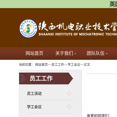
英国
网站首页
关于我们
团队队伍
当前位置：
网站首页
>>
员工工作
>>
学工会议
>>
正文
员工工作
员工活动
学工会议
亲爱的同学们：