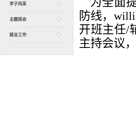
为全面
学子风采
防线，wil
主题班会
开班主任/
就业工作
主持会议