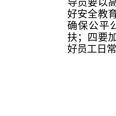
导员要以
好安全教
确保公平
扶；四要
好员工日