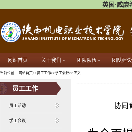
英国·威廉希尔(
网站首页
关于我们
团队队伍
团队建设
当前位置：
网站首页
>>
员工工作
>>
学工会议
>>
正文
员工工作
协同
员工活动
学工会议