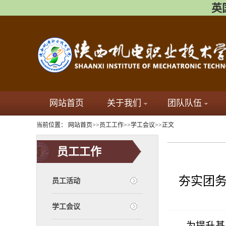
英国
网站首页
关于我们
团队队伍
当前位置：
网站首页
>>
员工工作
>>
学工会议
>>
正文
员工工作
夯实团务
员工活动
学工会议
为提升基