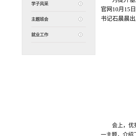
学子风采
官网10月1
书记石晨晨出
主题班会
就业工作
会上，优
一主题，介绍