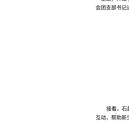
会团支部书记
接着，石
互动，帮助新