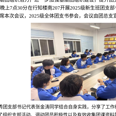
5日晚上7点30分在行知楼南207开展2025级新生班
席本次会议，2025级全体团支书参会，会议由团总支
秀团支部书记代表张金涛同学结合自身实践，分享了工作
了组织支部活动、调动团员积极性以及有效收集团课资料