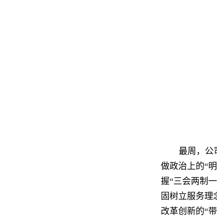
最周，公
做政治上的“
握“三会两制
固树立服务理
改革创新的“