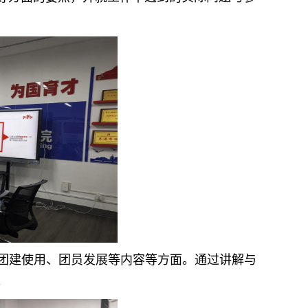
团建使用、团员发展等内容等方面。通过讲解与
。