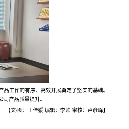
产品工作的有序、高效开展奠定了坚实的基础。
司公司产品质量提升。
【文/图：王佳媛
编辑：李帅
审核：卢彦峰】