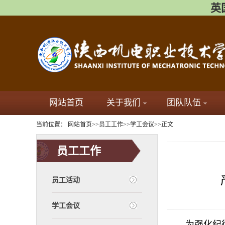
英国
网站首页
关于我们
团队队伍
当前位置：
网站首页
>>
员工工作
>>
学工会议
>>
正文
员工工作
员工活动
学工会议
为强化纪律