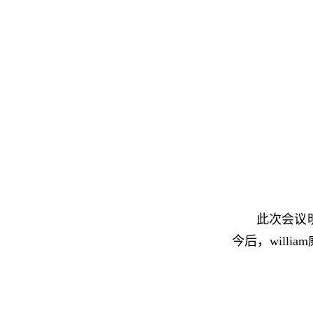
此次会议
今后，will