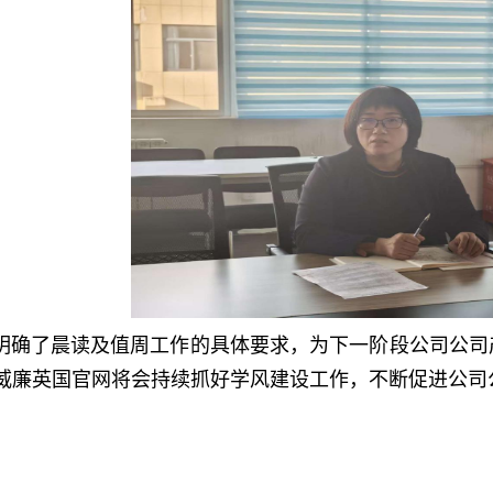
明确了晨读及值周工作的具体要求，为下一阶段公司公司
iam威廉英国官网将会持续抓好学风建设工作，不断促进公