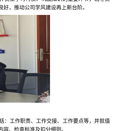
良好，推动公司学风建设再上新台阶。
括：工作职责、工作交接、工作要点等，并就值
内容、检查标准及扣分细则。