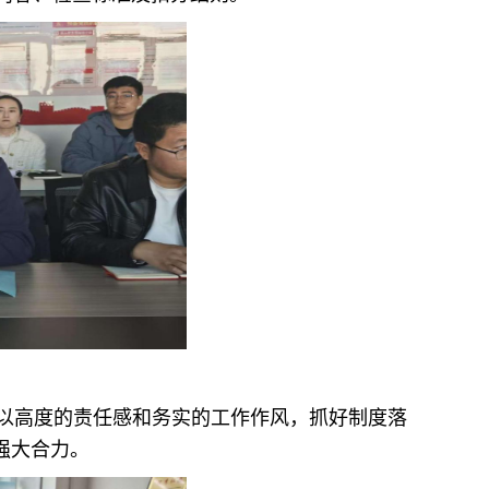
以高度的责任感和务实的工作作风，抓好制度落
强大合力。