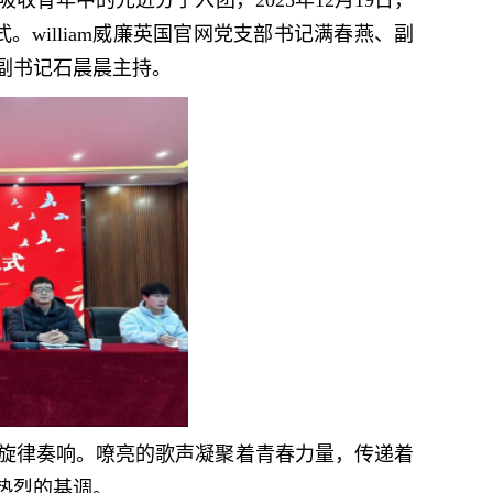
青年中的先进分子入团，2025年12月19日，
仪式。william威廉英国官网党支部书记满春燕、副
副书记石晨晨主持。
旋律奏响。嘹亮的歌声凝聚着青春力量，传递着
热烈的基调。