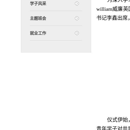
为深入学
学子风采
william
书记李鑫出席
主题班会
就业工作
仪式伊始
青年学子对共