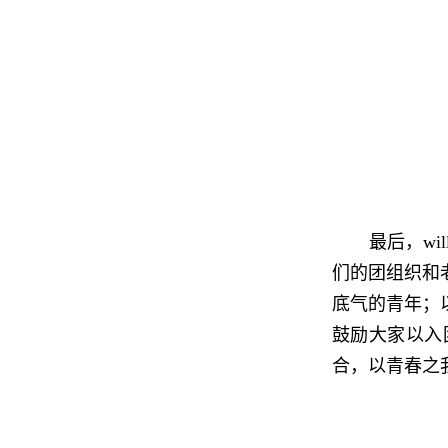
最后，w
们的团组织和
底气的青年；
鼓励大家以入
合，以青春之