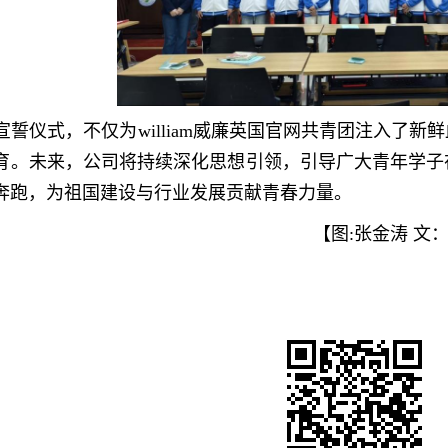
宣誓仪式，不仅为william威廉英国官网共青团注入了
育。未来，公司将持续深化思想引领，引导广大青年学子
奔跑，为祖国建设与行业发展贡献青春力量。
【图:张金涛 文