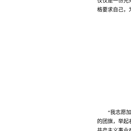
仅仅是一份光
格要求自己，
“我志愿
的团旗，举起
共产主义事业